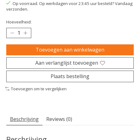
Op voorraad. Op werkdagen voor 23:45 uur besteld? Vandaag
verzonden.
Hoeveelheid:
Toevoegen aan winkelwagen
Aan verlanglijst toevoegen
Plaats bestelling
Toevoegen om te vergelijken
Beschrijving
Reviews (0)
Beschrijving