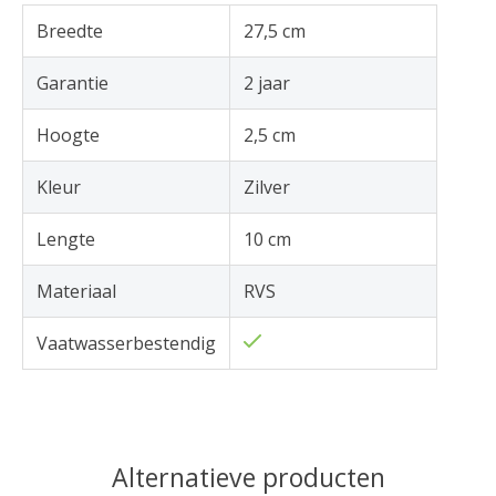
Breedte
27,5 cm
Garantie
2 jaar
Hoogte
2,5 cm
Kleur
Zilver
Lengte
10 cm
Materiaal
RVS
Vaatwasserbestendig
Alternatieve producten