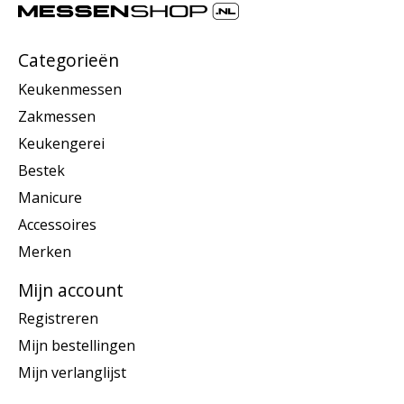
Categorieën
Keukenmessen
Zakmessen
Keukengerei
Bestek
Manicure
Accessoires
Merken
Mijn account
Registreren
Mijn bestellingen
Mijn verlanglijst