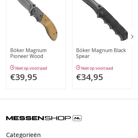
Böker Magnum
Böker Magnum Black
Pioneer Wood
Spear
Niet op voorraad
Niet op voorraad
€39,95
€34,95
Categorieën