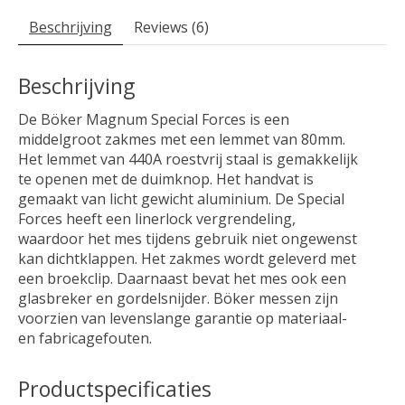
Beschrijving
Reviews (6)
Beschrijving
De Böker Magnum Special Forces is een
middelgroot zakmes met een lemmet van 80mm.
Het lemmet van 440A roestvrij staal is gemakkelijk
te openen met de duimknop. Het handvat is
gemaakt van licht gewicht aluminium. De Special
Forces heeft een linerlock vergrendeling,
waardoor het mes tijdens gebruik niet ongewenst
kan dichtklappen. Het zakmes wordt geleverd met
een broekclip. Daarnaast bevat het mes ook een
glasbreker en gordelsnijder. Böker messen zijn
voorzien van levenslange garantie op materiaal-
en fabricagefouten.
Productspecificaties