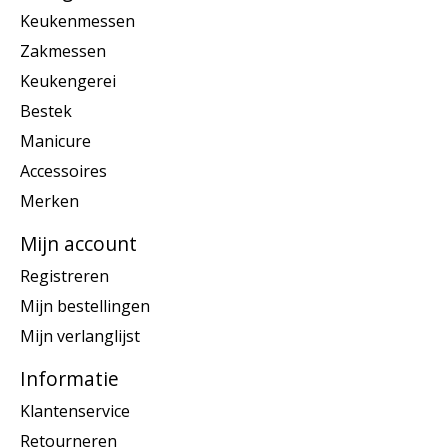
Keukenmessen
Zakmessen
Keukengerei
Bestek
Manicure
Accessoires
Merken
Mijn account
Registreren
Mijn bestellingen
Mijn verlanglijst
Informatie
Klantenservice
Retourneren