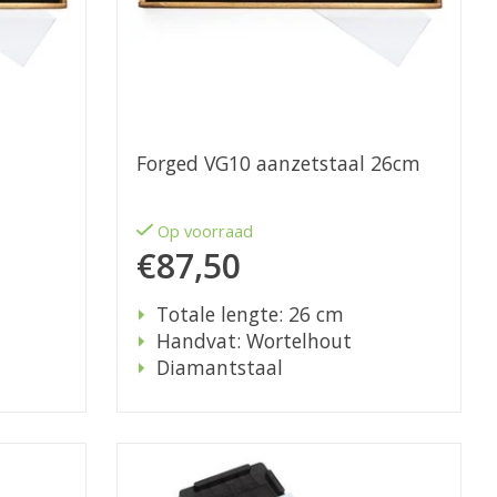
Forged VG10 aanzetstaal 26cm
Op voorraad
€87,50
Totale lengte: 26 cm
Handvat: Wortelhout
Diamantstaal