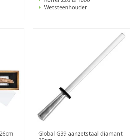
Wetsteenhouder
 26cm
Global G39 aanzetstaal diamant