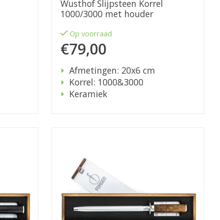
Wusthof Slijpsteen Korrel
1000/3000 met houder
Op voorraad
€79,00
Afmetingen: 20x6 cm
Korrel: 1000&3000
Keramiek