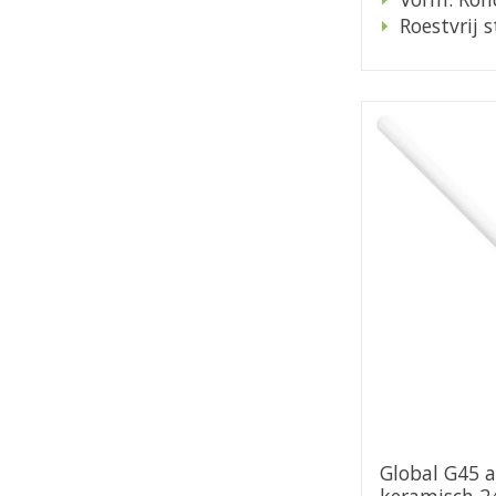
Roestvrij s
Global G45 