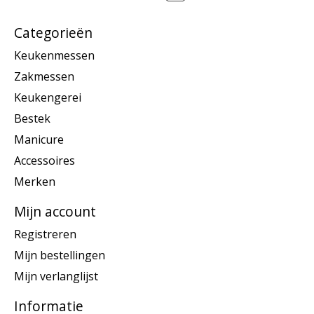
Categorieën
Keukenmessen
Zakmessen
Keukengerei
Bestek
Manicure
Accessoires
Merken
Mijn account
Registreren
Mijn bestellingen
Mijn verlanglijst
Informatie