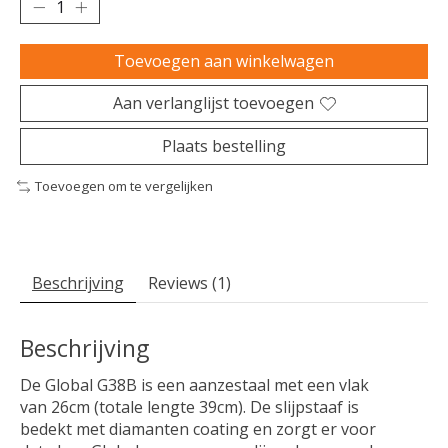
Toevoegen aan winkelwagen
Aan verlanglijst toevoegen
Plaats bestelling
Toevoegen om te vergelijken
Beschrijving
Reviews (1)
Beschrijving
De Global G38B is een aanzestaal met een vlak
van 26cm (totale lengte 39cm). De slijpstaaf is
bedekt met diamanten coating en zorgt er voor