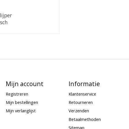
ijper
sch
Mijn account
Informatie
Registreren
Klantenservice
Mijn bestellingen
Retourneren
Mijn verlanglijst
Verzenden
Betaalmethoden
Sitemap