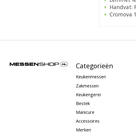
Handvat: 
Cromova 
Categorieën
Keukenmessen
Zakmessen
Keukengerei
Bestek
Manicure
Accessoires
Merken