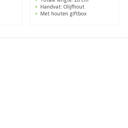
Handvat: Olijfhout
Met houten giftbox