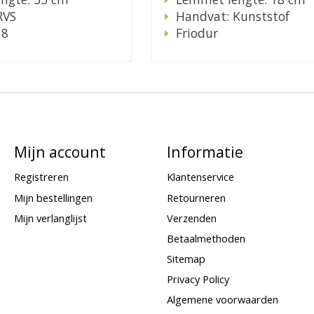
RVS
Handvat: Kunststof
18
Friodur
Mijn account
Informatie
Registreren
Klantenservice
Mijn bestellingen
Retourneren
Mijn verlanglijst
Verzenden
Betaalmethoden
Sitemap
Privacy Policy
Algemene voorwaarden