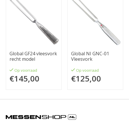
Global GF24 vleesvork
Global NI GNC-01
recht model
Vleesvork
Op voorraad
Op voorraad
€145,00
€125,00