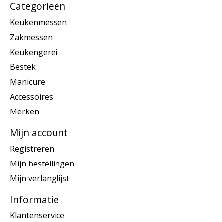
Categorieën
Keukenmessen
Zakmessen
Keukengerei
Bestek
Manicure
Accessoires
Merken
Mijn account
Registreren
Mijn bestellingen
Mijn verlanglijst
Informatie
Klantenservice