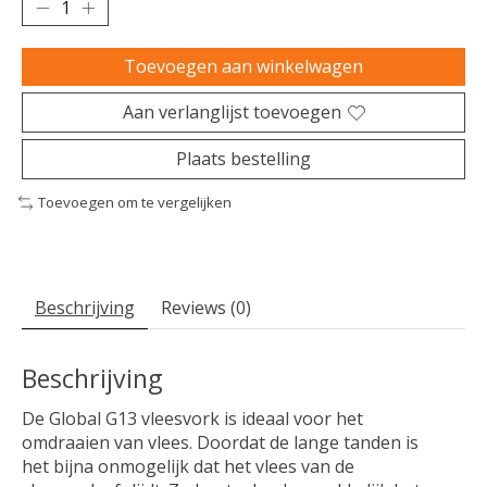
Toevoegen aan winkelwagen
Aan verlanglijst toevoegen
Plaats bestelling
Toevoegen om te vergelijken
Beschrijving
Reviews (0)
Beschrijving
De Global G13 vleesvork is ideaal voor het
omdraaien van vlees. Doordat de lange tanden is
het bijna onmogelijk dat het vlees van de