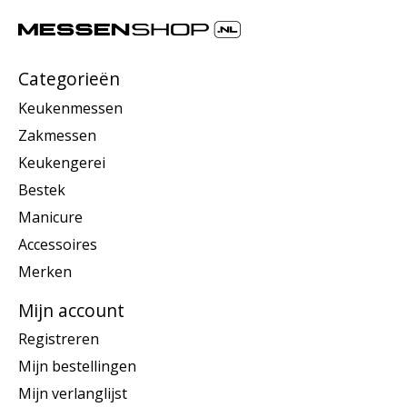
Categorieën
Keukenmessen
Zakmessen
Keukengerei
Bestek
Manicure
Accessoires
Merken
Mijn account
Registreren
Mijn bestellingen
Mijn verlanglijst