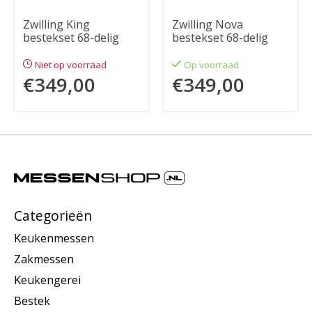
Zwilling King
Zwilling Nova
bestekset 68-delig
bestekset 68-delig
Niet op voorraad
Op voorraad
€349,00
€349,00
Categorieën
Keukenmessen
Zakmessen
Keukengerei
Bestek