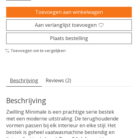
Toevoegen aan winkelwagen
Aan verlanglijst toevoegen
Plaats bestelling
Toevoegen om te vergelijken
Beschrijving
Reviews (2)
Beschrijving
Zwilling Minimale is een prachtige serie bestek
met een moderne uitstraling. De terughoudende
vormen passen bij elk interieur en elke stijl. Het
bestek is geheel vaatwasmachine bestendig en