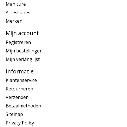
Manicure
Accessoires
Merken
Mijn account
Registreren
Mijn bestellingen
Mijn verlanglijst
Informatie
Klantenservice
Retourneren
Verzenden
Betaalmethoden
Sitemap
Privacy Policy