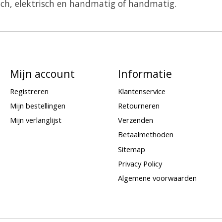
risch, elektrisch en handmatig of handmatig.
Mijn account
Informatie
Registreren
Klantenservice
Mijn bestellingen
Retourneren
Mijn verlanglijst
Verzenden
Betaalmethoden
Sitemap
Privacy Policy
Algemene voorwaarden