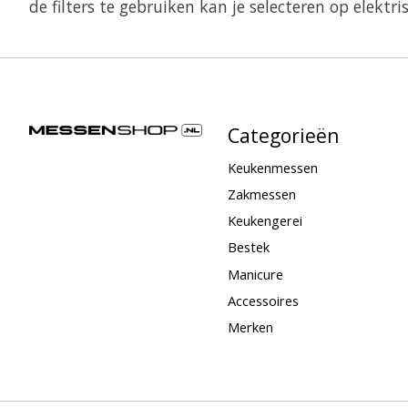
de filters te gebruiken kan je selecteren op elekt
Categorieën
Keukenmessen
Zakmessen
Keukengerei
Bestek
Manicure
Accessoires
Merken