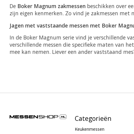
De
Boker Magnum zakmessen
beschikken over een
zijn eigen kenmerken. Zo vind je zakmessen met m
Jagen met vaststaande messen met Boker Mag
In de Boker Magnum serie vind je verschillende vas
verschillende messen die specifieke maten van 
mee kan nemen. Liever een ander vaststaand mes?
Categorieën
Keukenmessen