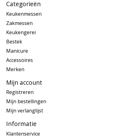
Categorieën
Keukenmessen
Zakmessen
Keukengerei
Bestek
Manicure
Accessoires
Merken
Mijn account
Registreren
Mijn bestellingen
Mijn verlanglijst
Informatie
Klantenservice