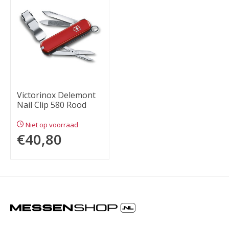
Victorinox Delemont
Nail Clip 580 Rood
Niet op voorraad
€40,80