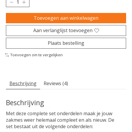
Toevoegen aan winkelwagen
Aan verlanglijst toevoegen
Plaats bestelling
Toevoegen om te vergelijken
Beschrijving
Reviews (4)
Beschrijving
Met deze complete set onderdelen maak je jouw
zakmes weer helemaal compleet en als nieuw. De
set bestaat uit de volgende onderdelen: