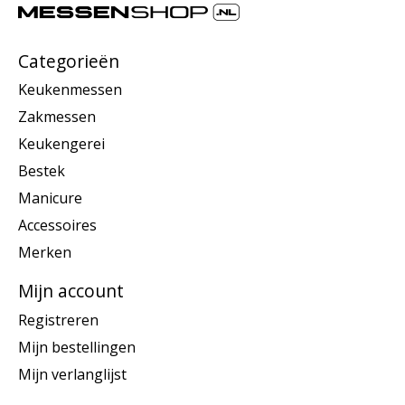
Categorieën
Keukenmessen
Zakmessen
Keukengerei
Bestek
Manicure
Accessoires
Merken
Mijn account
Registreren
Mijn bestellingen
Mijn verlanglijst