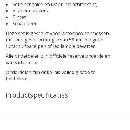
Setje schaaldelen (voor- en achterkant)
5 tandenstokers
Pincet
Schaarveer
Deze set is geschikt voor Victorinox zakmessen
met een
gesloten
lengte van 58mm, die geen
(uitschuifbare)pen of led lampje bevatten.
Alle onderdelen zijn officiële reserve onderdelen
van Victorinox.
Onderdelen zijn enkel als volledig setje te
bestellen.
Productspecificaties