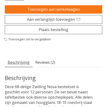
Toevoegen aan winkelwagen
Aan verlanglijst toevoegen
Plaats bestelling
Toevoegen om te vergelijken
Beschrijving
Reviews (2)
Beschrijving
Deze 68-delige Zwilling Nova bestekset is
geschikt voor 12 personen. De set bevat naast
tafelbestek ook diverse opscheplepels. Alle delen
zijn gemaakt van hoogglans 18-10 roestvrij staal