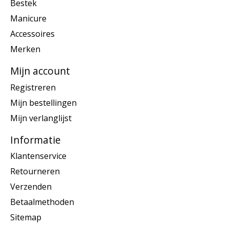
Bestek
Manicure
Accessoires
Merken
Mijn account
Registreren
Mijn bestellingen
Mijn verlanglijst
Informatie
Klantenservice
Retourneren
Verzenden
Betaalmethoden
Sitemap