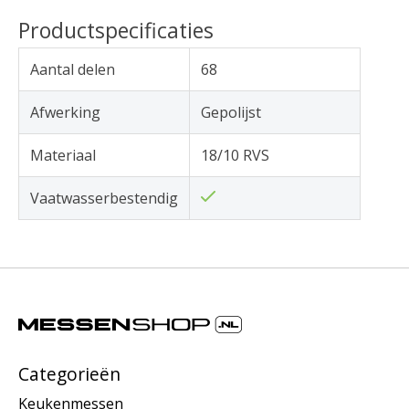
Productspecificaties
Aantal delen
68
Afwerking
Gepolijst
Materiaal
18/10 RVS
Vaatwasserbestendig
Categorieën
Keukenmessen