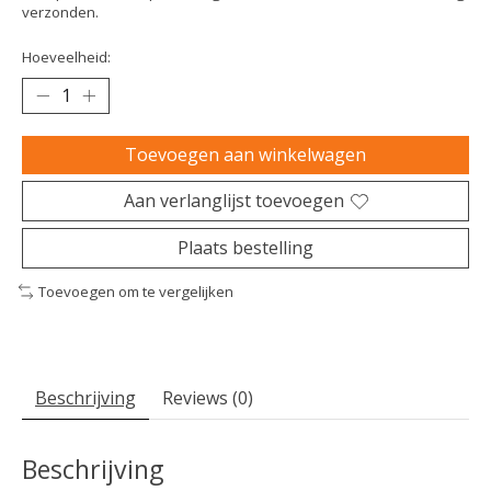
verzonden.
Hoeveelheid:
Toevoegen aan winkelwagen
Aan verlanglijst toevoegen
Plaats bestelling
Toevoegen om te vergelijken
Beschrijving
Reviews (0)
Beschrijving