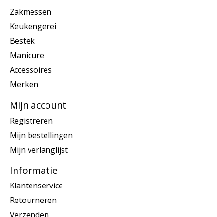
Zakmessen
Keukengerei
Bestek
Manicure
Accessoires
Merken
Mijn account
Registreren
Mijn bestellingen
Mijn verlanglijst
Informatie
Klantenservice
Retourneren
Verzenden