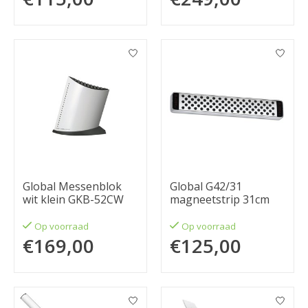
Global Messenblok
Global G42/31
wit klein GKB-52CW
magneetstrip 31cm
Op voorraad
Op voorraad
€169,00
€125,00