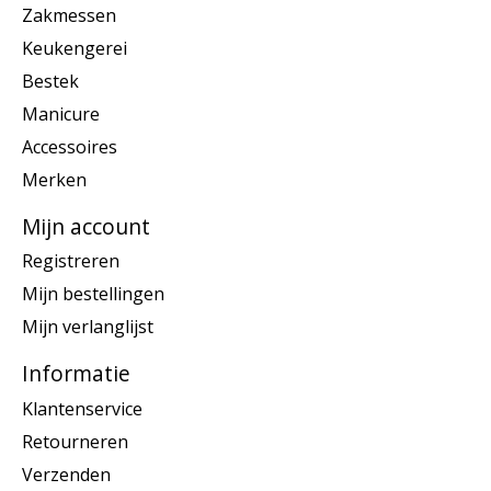
Zakmessen
Keukengerei
Bestek
Manicure
Accessoires
Merken
Mijn account
Registreren
Mijn bestellingen
Mijn verlanglijst
Informatie
Klantenservice
Retourneren
Verzenden