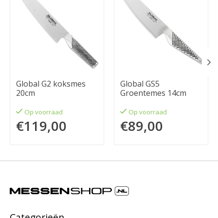
Global G2 koksmes
Global GS5
20cm
Groentemes 14cm
Op voorraad
Op voorraad
€119,00
€89,00
Categorieën