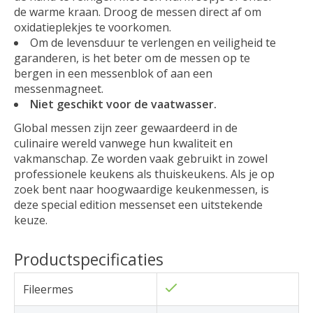
de warme kraan. Droog de messen direct af om
oxidatieplekjes te voorkomen.
Om de levensduur te verlengen en veiligheid te
garanderen, is het beter om de messen op te
bergen in een messenblok of aan een
messenmagneet.
Niet geschikt voor de vaatwasser.
Global messen zijn zeer gewaardeerd in de
culinaire wereld vanwege hun kwaliteit en
vakmanschap. Ze worden vaak gebruikt in zowel
professionele keukens als thuiskeukens. Als je op
zoek bent naar hoogwaardige keukenmessen, is
deze special edition messenset een uitstekende
keuze.
Productspecificaties
Fileermes