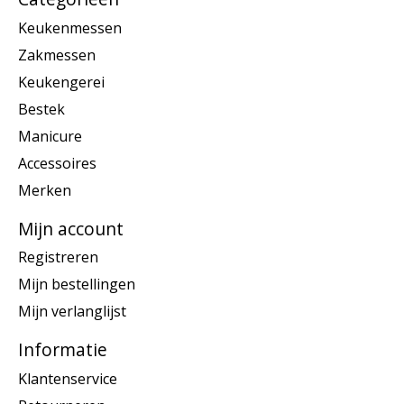
Keukenmessen
Zakmessen
Keukengerei
Bestek
Manicure
Accessoires
Merken
Mijn account
Registreren
Mijn bestellingen
Mijn verlanglijst
Informatie
Klantenservice