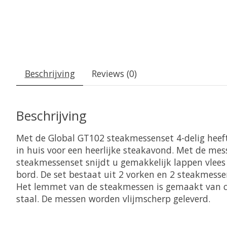
Beschrijving
Reviews (0)
Beschrijving
Met de Global GT102 steakmessenset 4-delig heeft
in huis voor een heerlijke steakavond. Met de mes
steakmessenset snijdt u gemakkelijk lappen vlees
bord. De set bestaat uit 2 vorken en 2 steakmesse
Het lemmet van de steakmessen is gemaakt van c
staal. De messen worden vlijmscherp geleverd.