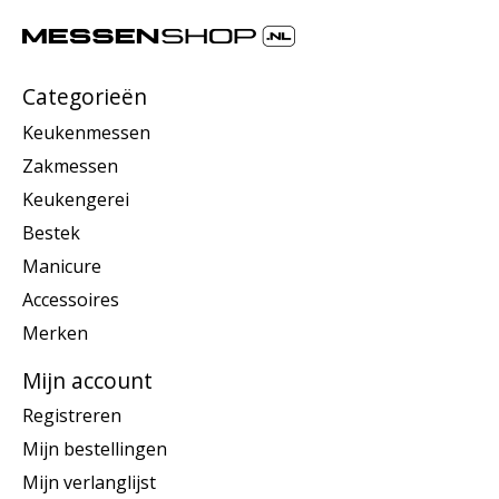
Categorieën
Keukenmessen
Zakmessen
Keukengerei
Bestek
Manicure
Accessoires
Merken
Mijn account
Registreren
Mijn bestellingen
Mijn verlanglijst