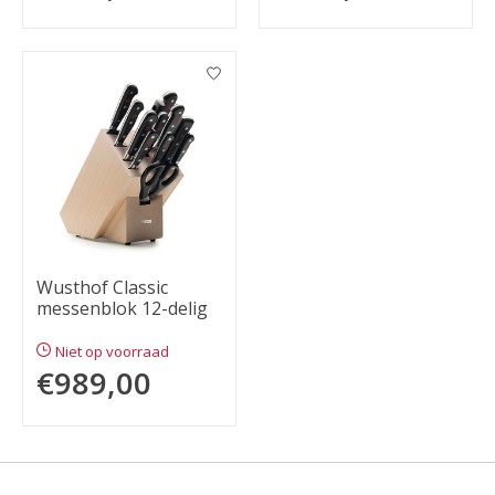
Wusthof Classic
messenblok 12-delig
Niet op voorraad
€989,00