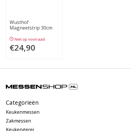
Wusthof
Magneetstrip 30cm
Niet op voorraad
€24,90
Categorieën
Keukenmessen
Zakmessen
Keukengerei