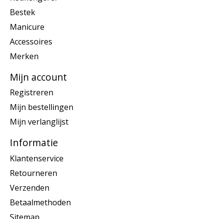
Bestek
Manicure
Accessoires
Merken
Mijn account
Registreren
Mijn bestellingen
Mijn verlanglijst
Informatie
Klantenservice
Retourneren
Verzenden
Betaalmethoden
Sitemap