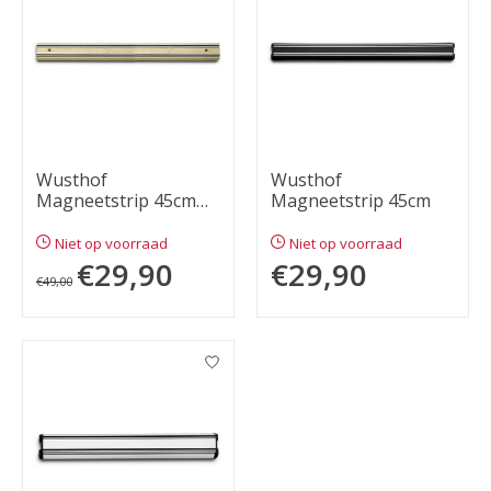
Wusthof
Wusthof
Magneetstrip 45cm
Magneetstrip 45cm
rubberhout
Niet op voorraad
Niet op voorraad
€29,90
€29,90
€49,00