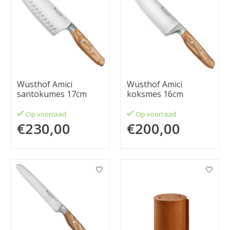
Wusthof Amici
Wusthof Amici
santokumes 17cm
koksmes 16cm
Op voorraad
Op voorraad
€230,00
€200,00