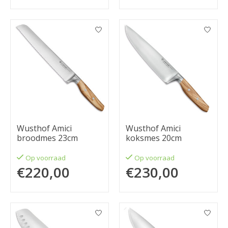
Wusthof Amici
Wusthof Amici
broodmes 23cm
koksmes 20cm
Op voorraad
Op voorraad
€220,00
€230,00