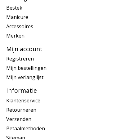
Bestek
Manicure
Accessoires
Merken
Mijn account
Registreren
Mijn bestellingen
Mijn verlanglijst
Informatie
Klantenservice
Retourneren
Verzenden
Betaalmethoden
Sitemap