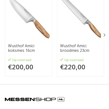
Wusthof Amici
Wusthof Amici
koksmes 16cm
broodmes 23cm
Op voorraad
Op voorraad
€200,00
€220,00