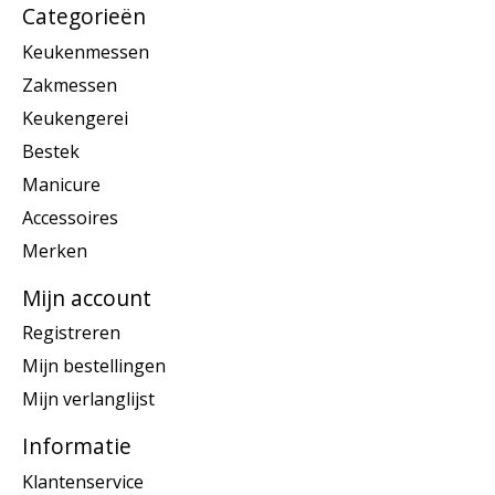
Categorieën
Keukenmessen
Zakmessen
Keukengerei
Bestek
Manicure
Accessoires
Merken
Mijn account
Registreren
Mijn bestellingen
Mijn verlanglijst
Informatie
Klantenservice