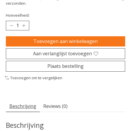
verzonden.
Hoeveelheid:
Toevoegen aan winkelwagen
Aan verlanglijst toevoegen
Plaats bestelling
Toevoegen om te vergelijken
Beschrijving
Reviews (0)
Beschrijving