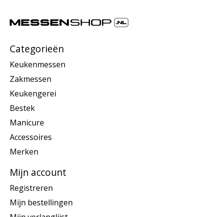
Categorieën
Keukenmessen
Zakmessen
Keukengerei
Bestek
Manicure
Accessoires
Merken
Mijn account
Registreren
Mijn bestellingen
Mijn verlanglijst