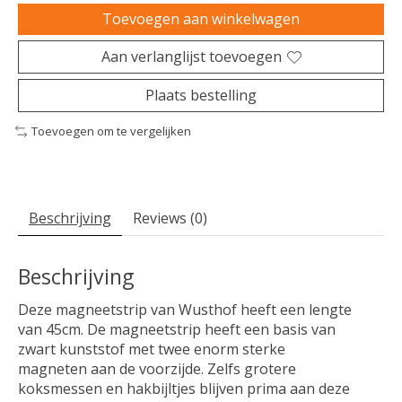
Toevoegen aan winkelwagen
Aan verlanglijst toevoegen
Plaats bestelling
Toevoegen om te vergelijken
Beschrijving
Reviews (0)
Beschrijving
Deze magneetstrip van Wusthof heeft een lengte
van 45cm. De magneetstrip heeft een basis van
zwart kunststof met twee enorm sterke
magneten aan de voorzijde. Zelfs grotere
koksmessen en hakbijltjes blijven prima aan deze