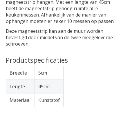
magneetstrip hangen. Met een lengte van 45cm
heeft de magneetstrip genoeg ruimte al je
keukenmessen. Afhankelijk van de manier van
ophangen moeten er zeker 10 messen op passen.
Deze magneetstrip kan aan de muur worden
bevestigd door middel van de twee meegeleverde
schroeven.
Productspecificaties
Breedte
5cm
Lengte
45cm
Materiaal
Kunststof