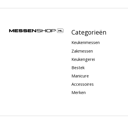
Categorieën
Keukenmessen
Zakmessen
Keukengerei
Bestek
Manicure
Accessoires
Merken