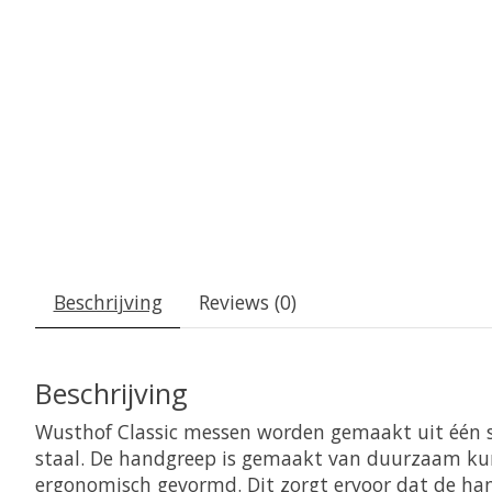
Beschrijving
Reviews (0)
Beschrijving
Wusthof Classic messen worden gemaakt uit één
staal. De handgreep is gemaakt van duurzaam kun
ergonomisch gevormd. Dit zorgt ervoor dat de han