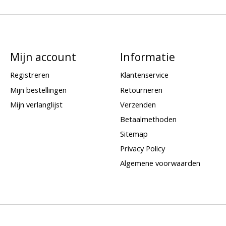
Mijn account
Informatie
Registreren
Klantenservice
Mijn bestellingen
Retourneren
Mijn verlanglijst
Verzenden
Betaalmethoden
Sitemap
Privacy Policy
Algemene voorwaarden