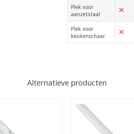
Plek voor
aanzetstaal
Plek voor
keukenschaar
Alternatieve producten