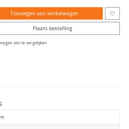
Toevoegen aan winkelwagen
Plaats bestelling
oegen om te vergelijken
s
cm