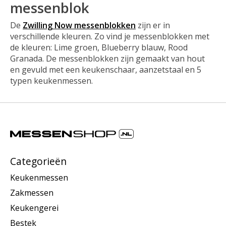
messenblok
De
Zwilling Now messenblokken
zijn er in
verschillende kleuren. Zo vind je messenblokken met
de kleuren: Lime groen, Blueberry blauw, Rood
Granada. De messenblokken zijn gemaakt van hout
en gevuld met een keukenschaar, aanzetstaal en 5
typen keukenmessen.
Categorieën
Keukenmessen
Zakmessen
Keukengerei
Bestek