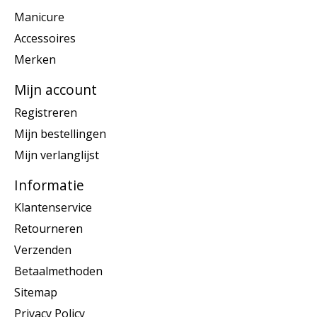
Manicure
Accessoires
Merken
Mijn account
Registreren
Mijn bestellingen
Mijn verlanglijst
Informatie
Klantenservice
Retourneren
Verzenden
Betaalmethoden
Sitemap
Privacy Policy