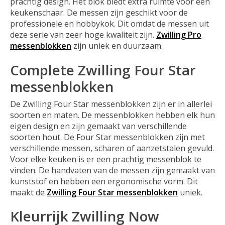
prachtig design. Het blok biedt extra ruimte voor een
keukenschaar. De messen zijn geschikt voor de
professionele en hobbykok. Dit omdat de messen uit
deze serie van zeer hoge kwaliteit zijn.
Zwilling Pro
messenblokken
zijn uniek en duurzaam.
Complete Zwilling Four Star
messenblokken
De Zwilling Four Star messenblokken zijn er in allerlei
soorten en maten. De messenblokken hebben elk hun
eigen design en zijn gemaakt van verschillende
soorten hout. De Four Star messenblokken zijn met
verschillende messen, scharen of aanzetstalen gevuld.
Voor elke keuken is er een prachtig messenblok te
vinden. De handvaten van de messen zijn gemaakt van
kunststof en hebben een ergonomische vorm. Dit
maakt de
Zwilling Four Star messenblokken
uniek.
Kleurrijk Zwilling Now