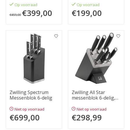
Op voorraad
Op voorraad
€399,00
€199,00
€459,00
Zwilling Spectrum
Zwilling All Star
Messenblok 6-delig
messenblok 6-delig,
met slijpfunctie
Niet op voorraad
Niet op voorraad
€699,00
€298,99