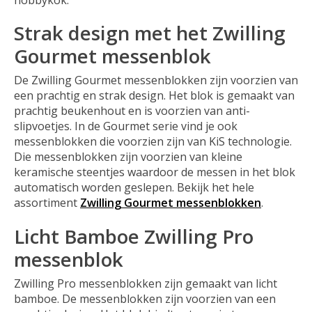
Strak design met het Zwilling
Gourmet messenblok
De Zwilling Gourmet messenblokken zijn voorzien van
een prachtig en strak design. Het blok is gemaakt van
prachtig beukenhout en is voorzien van anti-
slipvoetjes. In de Gourmet serie vind je ook
messenblokken die voorzien zijn van KiS technologie.
Die messenblokken zijn voorzien van kleine
keramische steentjes waardoor de messen in het blok
automatisch worden geslepen. Bekijk het hele
assortiment
Zwilling Gourmet
messenblokken
.
Licht Bamboe Zwilling Pro
messenblok
Zwilling Pro messenblokken zijn gemaakt van licht
bamboe. De messenblokken zijn voorzien van een