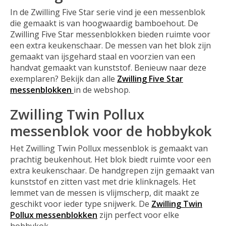
In de Zwilling Five Star serie vind je een messenblok
die gemaakt is van hoogwaardig bamboehout. De
Zwilling Five Star messenblokken bieden ruimte voor
een extra keukenschaar. De messen van het blok zijn
gemaakt van ijsgehard staal en voorzien van een
handvat gemaakt van kunststof. Benieuw naar deze
exemplaren? Bekijk dan alle
Zwilling Five Star
messenblokken
in de webshop.
Zwilling Twin Pollux
messenblok voor de hobbykok
Het Zwilling Twin Pollux messenblok is gemaakt van
prachtig beukenhout. Het blok biedt ruimte voor een
extra keukenschaar. De handgrepen zijn gemaakt van
kunststof en zitten vast met drie klinknagels. Het
lemmet van de messen is vlijmscherp, dit maakt ze
geschikt voor ieder type snijwerk. De
Zwilling Twin
Pollux messenblokken
zijn perfect voor elke
hobbykok.