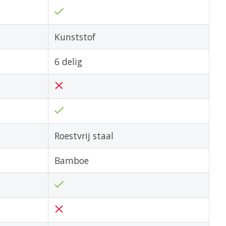
Kunststof
6 delig
Roestvrij staal
Bamboe