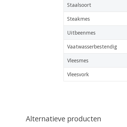
Staalsoort
Steakmes
Uitbeenmes
Vaatwasserbestendig
Vleesmes
Vleesvork
Alternatieve producten