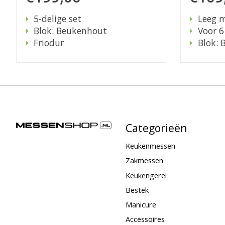
5-delige set
Leeg 
Blok: Beukenhout
Voor 
Friodur
Blok:
Categorieën
Keukenmessen
Zakmessen
Keukengerei
Bestek
Manicure
Accessoires