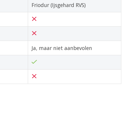
Friodur (Ijsgehard RVS)
Ja, maar niet aanbevolen