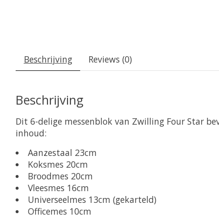
Beschrijving
Reviews (0)
Beschrijving
Dit 6-delige messenblok van Zwilling Four Star be
inhoud:
Aanzestaal 23cm
Koksmes 20cm
Broodmes 20cm
Vleesmes 16cm
Universeelmes 13cm (gekarteld)
Officemes 10cm