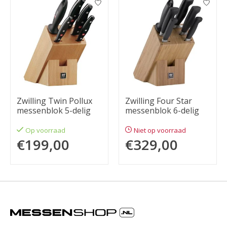
Zwilling Twin Pollux
Zwilling Four Star
messenblok 5-delig
messenblok 6-delig
Op voorraad
Niet op voorraad
€199,00
€329,00