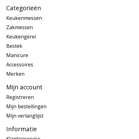
Categorieën
Keukenmessen
Zakmessen
Keukengerei
Bestek
Manicure
Accessoires
Merken
Mijn account
Registreren
Mijn bestellingen
Mijn verlanglijst
Informatie
Klantenservice