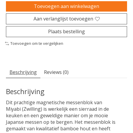
Toevoegen aan winkelwagen
Aan verlanglijst toevoegen
Plaats bestelling
Toevoegen om te vergelijken
Beschrijving
Reviews (0)
Beschrijving
Dit prachtige magnetische messenblok van
Miyabi (Zwilling) is werkelijk een sierraad in de
keuken en een geweldige manier om je mooie
Japanse messen op te bergen. Het messenblok is
gemaakt van kwalitatief bamboe hout en heeft