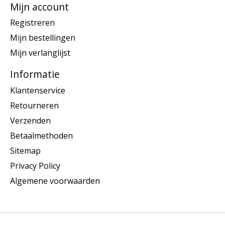
Mijn account
Registreren
Mijn bestellingen
Mijn verlanglijst
Informatie
Klantenservice
Retourneren
Verzenden
Betaalmethoden
Sitemap
Privacy Policy
Algemene voorwaarden