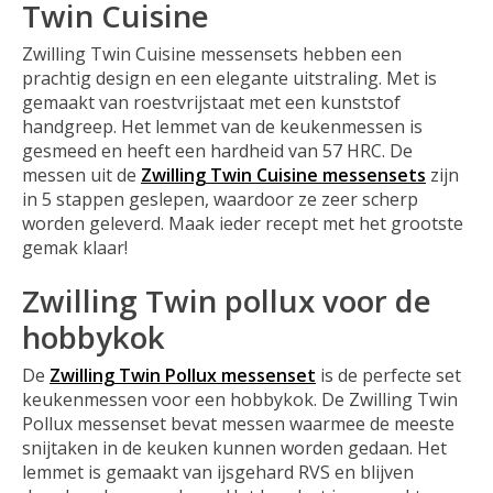
Twin Cuisine
Zwilling Twin Cuisine messensets hebben een
prachtig design en een elegante uitstraling. Met is
gemaakt van roestvrijstaat met een kunststof
handgreep. Het lemmet van de keukenmessen is
gesmeed en heeft een hardheid van 57 HRC. De
messen uit de
Zwilling Twin Cuisine messensets
zijn
in 5 stappen geslepen, waardoor ze zeer scherp
worden geleverd. Maak ieder recept met het grootste
gemak klaar!
Zwilling Twin pollux
voor de
hobbykok
De
Zwilling Twin Pollux messenset
is de perfecte set
keukenmessen voor een hobbykok. De Zwilling Twin
Pollux messenset bevat messen waarmee de meeste
snijtaken in de keuken kunnen worden gedaan. Het
lemmet is gemaakt van ijsgehard RVS en blijven