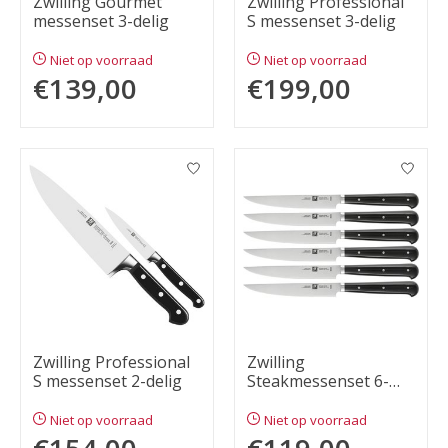
Zwilling Gourmet
Zwilling Professional
messenset 3-delig
S messenset 3-delig
Niet op voorraad
Niet op voorraad
€139,00
€199,00
Zwilling Professional
Zwilling
S messenset 2-delig
Steakmessenset 6-
delig
Niet op voorraad
Niet op voorraad