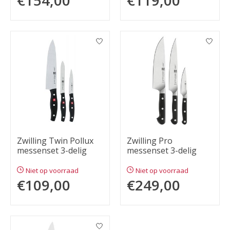
€154,00
€119,00
Zwilling Twin Pollux
Zwilling Pro
messenset 3-delig
messenset 3-delig
Niet op voorraad
Niet op voorraad
€109,00
€249,00