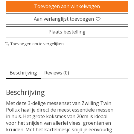
Toevoegen aan winkelwagen
Aan verlanglijst toevoegen
Plaats bestelling
Toevoegen om te vergelijken
Beschrijving
Reviews (0)
Beschrijving
Met deze 3-delige messenset van Zwilling Twin
Pollux haal je direct de meest essentiële messen
in huis. Het grote koksmes van 20cm is ideaal
voor het snijden van allerlei vlees, groenten en
kruiden. Met het kartelmesje snijd je eenvoudig