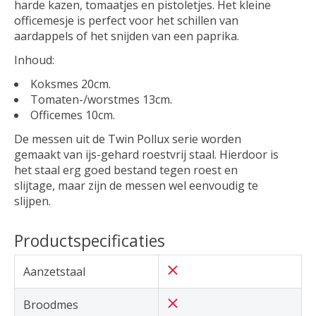
harde kazen, tomaatjes en pistoletjes. Het kleine
officemesje is perfect voor het schillen van
aardappels of het snijden van een paprika.
Inhoud:
Koksmes 20cm.
Tomaten-/worstmes 13cm.
Officemes 10cm.
De messen uit de Twin Pollux serie worden
gemaakt van ijs-gehard roestvrij staal. Hierdoor is
het staal erg goed bestand tegen roest en
slijtage, maar zijn de messen wel eenvoudig te
slijpen.
Productspecificaties
Aanzetstaal
Broodmes