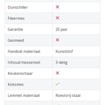
Dunschiller
Fileermes
Garantie
25 jaar
Gesmeed
Handvat materiaal
Kunststof
Inhoud messenset
3-delig
Keukenschaar
Koksmes
Lemmet materiaal
Roestvrij staal