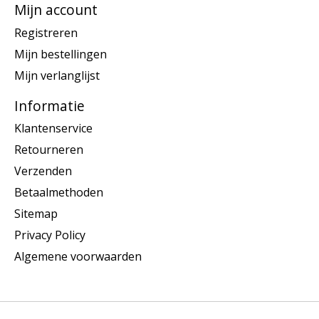
Mijn account
Registreren
Mijn bestellingen
Mijn verlanglijst
Informatie
Klantenservice
Retourneren
Verzenden
Betaalmethoden
Sitemap
Privacy Policy
Algemene voorwaarden