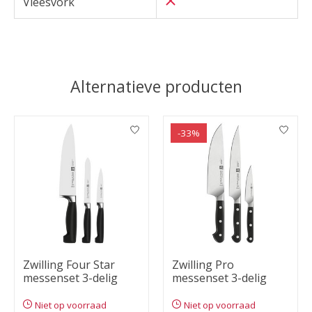
Vleesvork
Alternatieve producten
Items van productcarrousel
-33%
Zwilling Four Star
Zwilling Pro
messenset 3-delig
messenset 3-delig
Niet op voorraad
Niet op voorraad