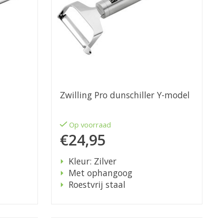
Zwilling Pro dunschiller Y-model
Op voorraad
€24,95
Kleur: Zilver
Met ophangoog
Roestvrij staal