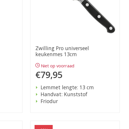
Zwilling Pro universeel
keukenmes 13cm
Niet op voorraad
€79,95
Lemmet lengte: 13 cm
Handvat: Kunststof
Friodur