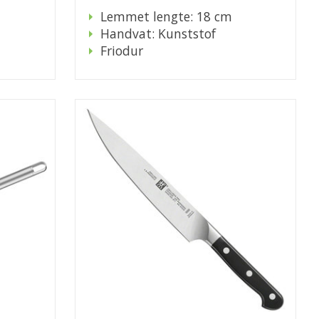
Lemmet lengte: 18 cm
Handvat: Kunststof
Friodur