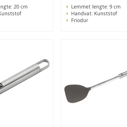
ngte: 20 cm
Lemmet lengte: 9 cm
Kunststof
Handvat: Kunststof
Friodur