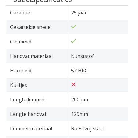
Garantie
25 jaar
Gekartelde snede
Gesmeed
Handvat materiaal
Kunststof
Hardheid
57 HRC
Kuiltjes
Lengte lemmet
200mm
Lengte handvat
129mm
Lemmet materiaal
Roestvrij staal