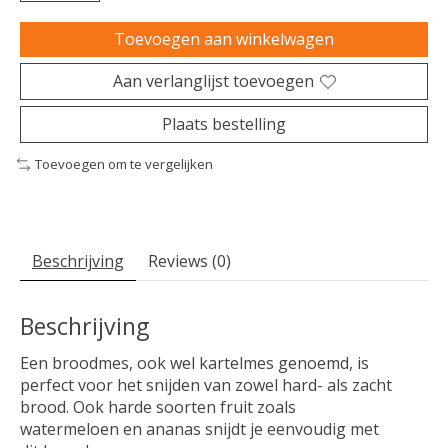
Toevoegen aan winkelwagen
Aan verlanglijst toevoegen
Plaats bestelling
Toevoegen om te vergelijken
Beschrijving
Reviews (0)
Beschrijving
Een broodmes, ook wel kartelmes genoemd, is
perfect voor het snijden van zowel hard- als zacht
brood. Ook harde soorten fruit zoals
watermeloen en ananas snijdt je eenvoudig met