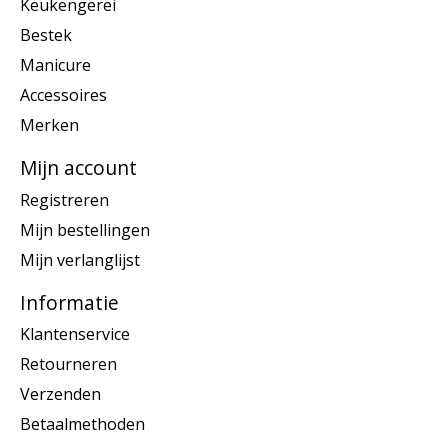
Keukengerei
Bestek
Manicure
Accessoires
Merken
Mijn account
Registreren
Mijn bestellingen
Mijn verlanglijst
Informatie
Klantenservice
Retourneren
Verzenden
Betaalmethoden