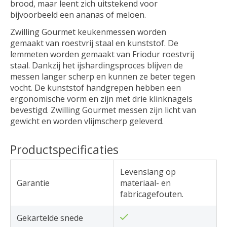
brood, maar leent zich uitstekend voor
bijvoorbeeld een ananas of meloen.
Zwilling Gourmet keukenmessen worden
gemaakt van roestvrij staal en kunststof. De
lemmeten worden gemaakt van Friodur roestvrij
staal. Dankzij het ijshardingsproces blijven de
messen langer scherp en kunnen ze beter tegen
vocht. De kunststof handgrepen hebben een
ergonomische vorm en zijn met drie klinknagels
bevestigd. Zwilling Gourmet messen zijn licht van
gewicht en worden vlijmscherp geleverd.
Productspecificaties
Levenslang op
Garantie
materiaal- en
fabricagefouten.
Gekartelde snede