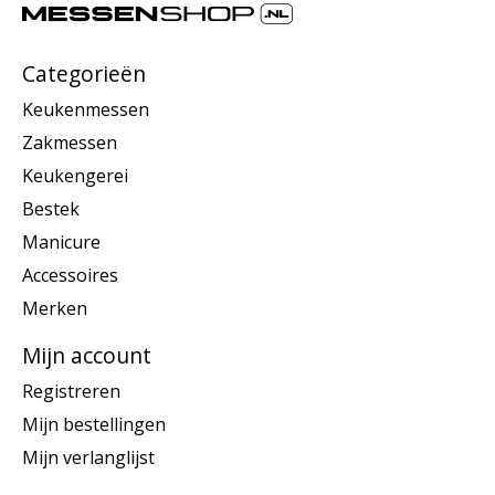
Categorieën
Keukenmessen
Zakmessen
Keukengerei
Bestek
Manicure
Accessoires
Merken
Mijn account
Registreren
Mijn bestellingen
Mijn verlanglijst