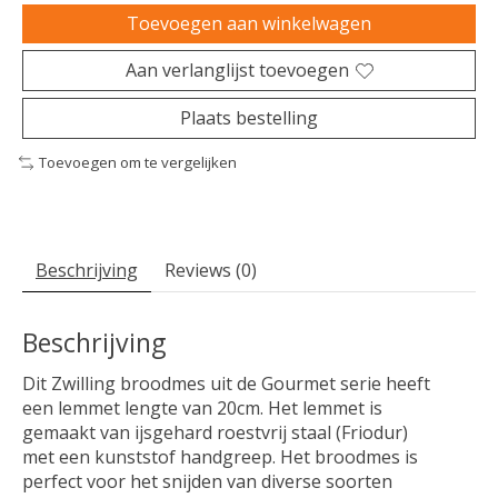
Toevoegen aan winkelwagen
Aan verlanglijst toevoegen
Plaats bestelling
Toevoegen om te vergelijken
Beschrijving
Reviews (0)
Beschrijving
Dit Zwilling broodmes uit de Gourmet serie heeft
een lemmet lengte van 20cm. Het lemmet is
gemaakt van ijsgehard roestvrij staal (Friodur)
met een kunststof handgreep. Het broodmes is
perfect voor het snijden van diverse soorten