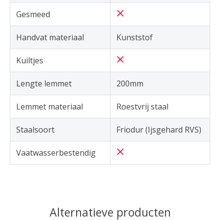
Gesmeed
Handvat materiaal
Kunststof
Kuiltjes
Lengte lemmet
200mm
Lemmet materiaal
Roestvrij staal
Staalsoort
Friodur (Ijsgehard RVS)
Vaatwasserbestendig
Alternatieve producten