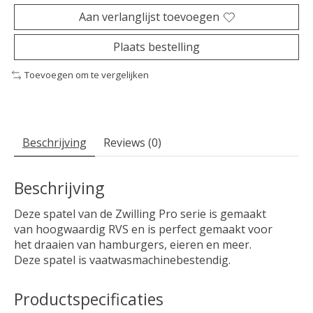
Aan verlanglijst toevoegen
Plaats bestelling
Toevoegen om te vergelijken
Beschrijving
Reviews (0)
Beschrijving
Deze spatel van de Zwilling Pro serie is gemaakt
van hoogwaardig RVS en is perfect gemaakt voor
het draaien van hamburgers, eieren en meer.
Deze spatel is vaatwasmachinebestendig.
Productspecificaties