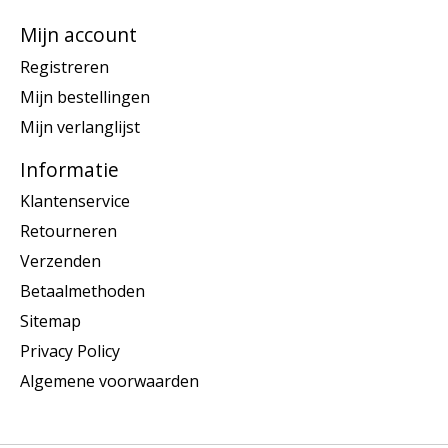
Mijn account
Registreren
Mijn bestellingen
Mijn verlanglijst
Informatie
Klantenservice
Retourneren
Verzenden
Betaalmethoden
Sitemap
Privacy Policy
Algemene voorwaarden