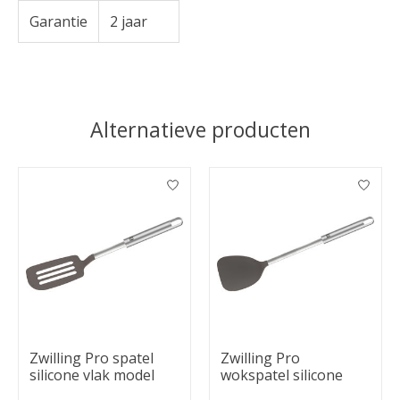
Garantie
2 jaar
Alternatieve producten
Items van productcarrousel
Zwilling Pro spatel
Zwilling Pro
silicone vlak model
wokspatel silicone