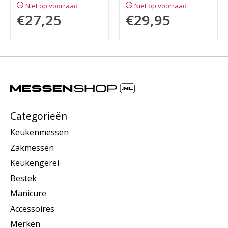
Niet op voorraad
Niet op voorraad
€27,25
€29,95
Categorieën
Keukenmessen
Zakmessen
Keukengerei
Bestek
Manicure
Accessoires
Merken