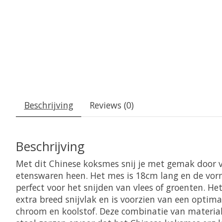
Beschrijving
Reviews (0)
Beschrijving
Met dit Chinese koksmes snij je met gemak door v
etenswaren heen. Het mes is 18cm lang en de vor
perfect voor het snijden van vlees of groenten. H
extra breed snijvlak en is voorzien van een optim
chroom en koolstof. Deze combinatie van material