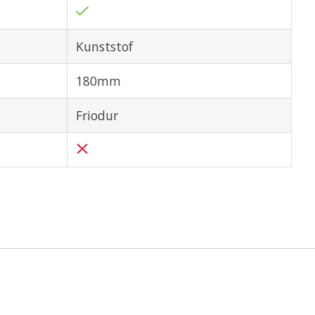
Kunststof
180mm
Friodur