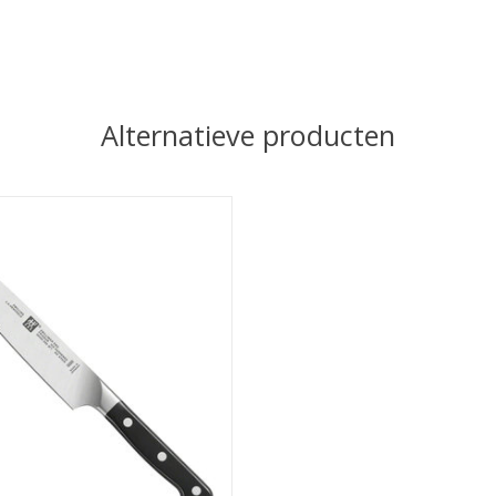
Alternatieve producten