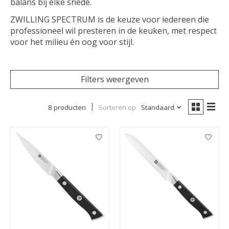
balans bij elke snede.
ZWILLING SPECTRUM is de keuze voor iedereen die
professioneel wil presteren in de keuken, met respect
voor het milieu én oog voor stijl.
Filters weergeven
8 producten
Sorteren op
Standaard