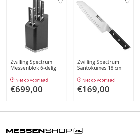
Zwilling Spectrum
Zwilling Spectrum
Messenblok 6-delig
Santokumes 18 cm
Niet op voorraad
Niet op voorraad
€699,00
€169,00