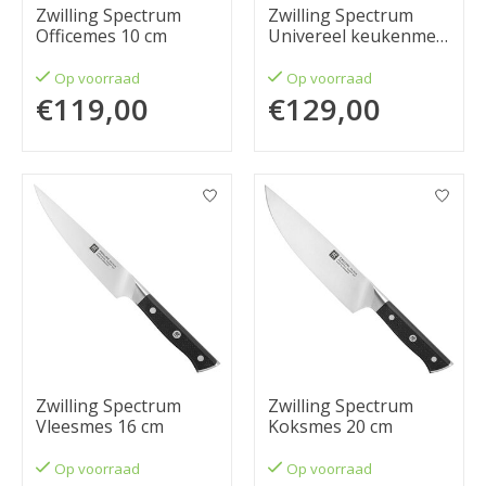
Zwilling Spectrum
Zwilling Spectrum
Officemes 10 cm
Univereel keukenmes
13 cm
Op voorraad
Op voorraad
€119,00
€129,00
Zwilling Spectrum
Zwilling Spectrum
Vleesmes 16 cm
Koksmes 20 cm
Op voorraad
Op voorraad