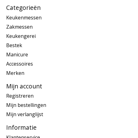
Categorieën
Keukenmessen
Zakmessen
Keukengerei
Bestek
Manicure
Accessoires
Merken
Mijn account
Registreren
Mijn bestellingen
Mijn verlanglijst
Informatie
Klantenservice