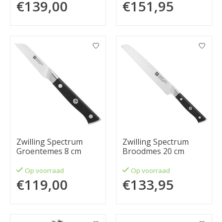
€139,00
€151,95
Zwilling Spectrum
Zwilling Spectrum
Groentemes 8 cm
Broodmes 20 cm
Op voorraad
Op voorraad
€119,00
€133,95