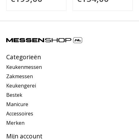
Categorieën
Keukenmessen
Zakmessen
Keukengerei
Bestek
Manicure
Accessoires
Merken
Mijn account