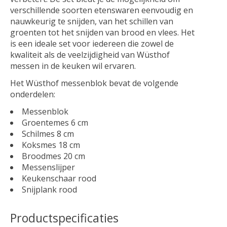
verschillende soorten etenswaren eenvoudig en
nauwkeurig te snijden, van het schillen van
groenten tot het snijden van brood en vlees. Het
is een ideale set voor iedereen die zowel de
kwaliteit als de veelzijdigheid van Wüsthof
messen in de keuken wil ervaren.
Het Wüsthof messenblok bevat de volgende
onderdelen:
Messenblok
Groentemes 6 cm
Schilmes 8 cm
Koksmes 18 cm
Broodmes 20 cm
Messenslijper
Keukenschaar rood
Snijplank rood
Productspecificaties