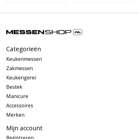
Categorieën
Keukenmessen
Zakmessen
Keukengerei
Bestek
Manicure
Accessoires
Merken
Mijn account
Registreren