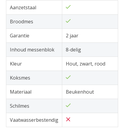
Aanzetstaal
Broodmes
Garantie
2 jaar
Inhoud messenblok
8-delig
Kleur
Hout, zwart, rood
Koksmes
Materiaal
Beukenhout
Schilmes
Vaatwasserbestendig