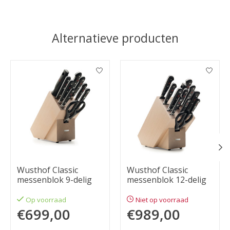
Alternatieve producten
Items van productcarrousel
Wusthof Classic
Wusthof Classic
messenblok 9-delig
messenblok 12-delig
Op voorraad
Niet op voorraad
€699,00
€989,00