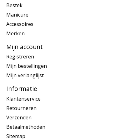
Bestek
Manicure
Accessoires
Merken
Mijn account
Registreren
Mijn bestellingen
Mijn verlanglijst
Informatie
Klantenservice
Retourneren
Verzenden
Betaalmethoden
Sitemap