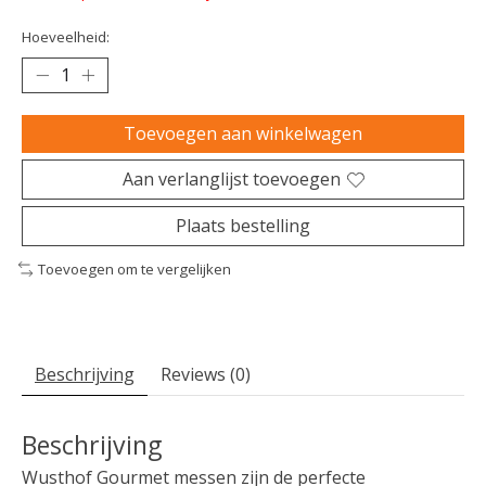
Hoeveelheid:
Toevoegen aan winkelwagen
Aan verlanglijst toevoegen
Plaats bestelling
Toevoegen om te vergelijken
Beschrijving
Reviews (0)
Beschrijving
Wusthof Gourmet messen zijn de perfecte