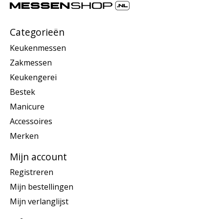
Categorieën
Keukenmessen
Zakmessen
Keukengerei
Bestek
Manicure
Accessoires
Merken
Mijn account
Registreren
Mijn bestellingen
Mijn verlanglijst