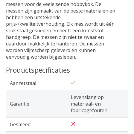
messen voor de veeleisende hobbykok. De
messen zijn gemaakt van de beste materialen en
hebben een uitstekende
prijs-/kwaliteitverhouding. Elk mes wordt uit één
stuk staal gesneden en heeft een kunststof
handgreep. De messen zijn niet te zwaar en
daardoor makkelijk te hanteren. De messen
worden vlijmscherp geleverd en kunnen
eenvoudig worden bijgeslepen.
Productspecificaties
Aanzetstaal
Levenslang op
Garantie
materiaal- en
fabricagefouten
Gesmeed