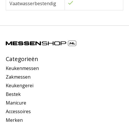
Vaatwasserbestendig
Categorieën
Keukenmessen
Zakmessen
Keukengerei
Bestek
Manicure
Accessoires
Merken