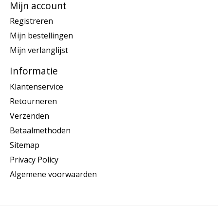
Mijn account
Registreren
Mijn bestellingen
Mijn verlanglijst
Informatie
Klantenservice
Retourneren
Verzenden
Betaalmethoden
Sitemap
Privacy Policy
Algemene voorwaarden