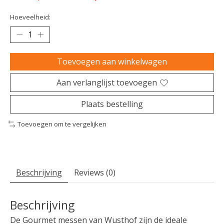
Hoeveelheid:
Toevoegen aan winkelwagen
Aan verlanglijst toevoegen
Plaats bestelling
Toevoegen om te vergelijken
Beschrijving
Reviews (0)
Beschrijving
De Gourmet messen van Wusthof zijn de ideale