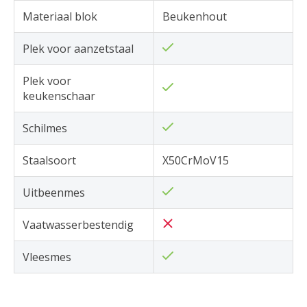
Materiaal blok
Beukenhout
Plek voor aanzetstaal
Plek voor
keukenschaar
Schilmes
Staalsoort
X50CrMoV15
Uitbeenmes
Vaatwasserbestendig
Vleesmes