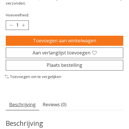
verzonden.
Hoeveelheid:
Toevoegen aan winkelwagen
Aan verlanglijst toevoegen
Plaats bestelling
Toevoegen om te vergelijken
Beschrijving
Reviews (0)
Beschrijving