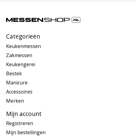
Categorieën
Keukenmessen
Zakmessen
Keukengerei
Bestek
Manicure
Accessoires
Merken
Mijn account
Registreren
Mijn bestellingen