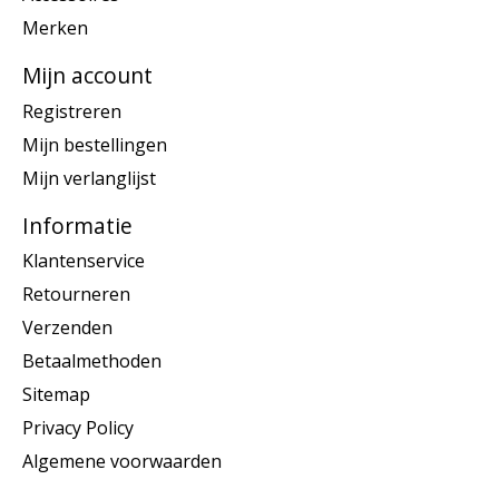
Merken
Mijn account
Registreren
Mijn bestellingen
Mijn verlanglijst
Informatie
Klantenservice
Retourneren
Verzenden
Betaalmethoden
Sitemap
Privacy Policy
Algemene voorwaarden