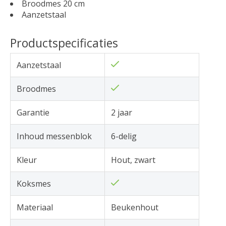
Broodmes 20 cm
Aanzetstaal
Productspecificaties
Aanzetstaal
Broodmes
Garantie
2 jaar
Inhoud messenblok
6-delig
Kleur
Hout, zwart
Koksmes
Materiaal
Beukenhout