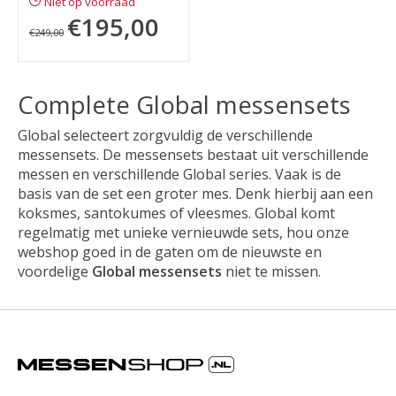
Niet op voorraad
€195,00
€249,00
Complete Global messensets
Global selecteert zorgvuldig de verschillende
messensets. De messensets bestaat uit verschillende
messen en verschillende Global series. Vaak is de
basis van de set een groter mes. Denk hierbij aan een
koksmes, santokumes of vleesmes. Global komt
regelmatig met unieke vernieuwde sets, hou onze
webshop goed in de gaten om de nieuwste en
voordelige
Global messensets
niet te missen.