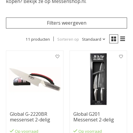
kopen? Bekijk ze op Messenshop.nl.
Filters weergeven
11 producten
Sorteren op
Standaard
Global G-2220BR
Global G201
messenset 2-delig
Messenset 2-delig
Op voorraad
Op voorraad