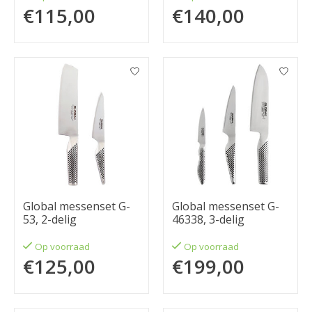
€115,00
€140,00
Global messenset G-
Global messenset G-
53, 2-delig
46338, 3-delig
Op voorraad
Op voorraad
€125,00
€199,00