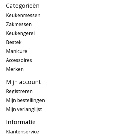
Categorieën
Keukenmessen
Zakmessen
Keukengerei
Bestek
Manicure
Accessoires
Merken
Mijn account
Registreren
Mijn bestellingen
Mijn verlanglijst
Informatie
Klantenservice