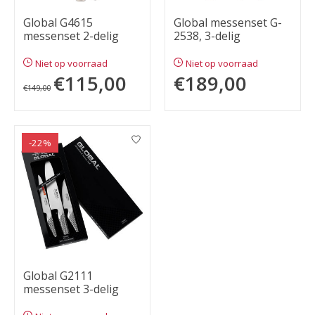
Global G4615
Global messenset G-
messenset 2-delig
2538, 3-delig
Niet op voorraad
Niet op voorraad
€115,00
€189,00
€149,00
-22%
Global G2111
messenset 3-delig