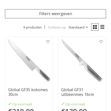
Filters weergeven
9 producten
Sorteren op
Standaard
Global GF35 koksmes
Global GF31
30cm
uitbeenmes 16cm
Op voorraad
Op voorraad