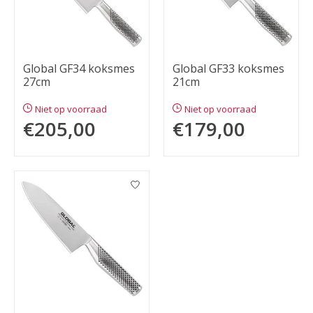
Global GF34 koksmes
Global GF33 koksmes
27cm
21cm
Niet op voorraad
Niet op voorraad
€205,00
€179,00