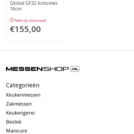
Global GF32 koksmes
16cm
Niet op voorraad
€155,00
Categorieën
Keukenmessen
Zakmessen
Keukengerei
Bestek
Manicure