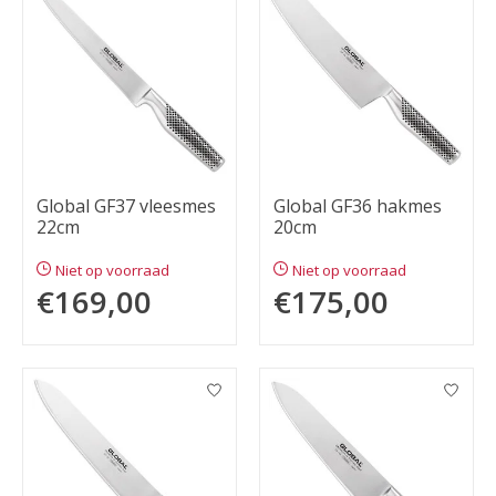
Global GF37 vleesmes
Global GF36 hakmes
22cm
20cm
Niet op voorraad
Niet op voorraad
€169,00
€175,00