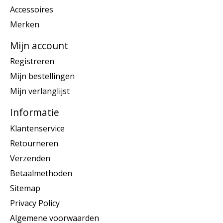
Accessoires
Merken
Mijn account
Registreren
Mijn bestellingen
Mijn verlanglijst
Informatie
Klantenservice
Retourneren
Verzenden
Betaalmethoden
Sitemap
Privacy Policy
Algemene voorwaarden