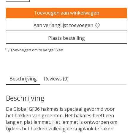
Toevoegen aan winkelwagen
Aan verlanglijst toevoegen
Plaats bestelling
Toevoegen om te vergelijken
Beschrijving
Reviews (0)
Beschrijving
De Global GF36 hakmes is speciaal gevormd voor
het hakken van groenten. Het hakmes heeft een
lang en plat lemmet. Het lemmet is ontworpen om
tijdens het hakken volledig de snijplank te raken.