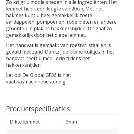
Zo krijgt u mooie sneden in alle ingrediënten. Het
lemmet heeft een lengte van 20cm. Met het
hakmes kunt u heel gemakkelijk zoete
aardappelen, pompoenen, rode bieten en andere
groenten in plakjes hakken/snijden. Dit gaat zo
gemakkelijk door het diepe lemmet.
Het handvat is gemaakt van roestvrijstaal en is
gevuld met zand. Dankzij de kleine kuiltjes in het
handvat heeft u meer grip tijdens het
hakken/snijden.
Let op! De Global GF36 is niet
vaatwasmachinebestendig.
Productspecificaties
Dikte lemmet
3mm