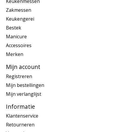
Keukenmessen
Zakmessen
Keukengerei
Bestek
Manicure
Accessoires
Merken
Mijn account
Registreren
Mijn bestellingen
Mijn verlanglijst
Informatie
Klantenservice
Retourneren