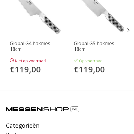
Global G4 hakmes
Global G5 hakmes
18cm
18cm
Niet op voorraad
Op voorraad
€119,00
€119,00
Categorieën