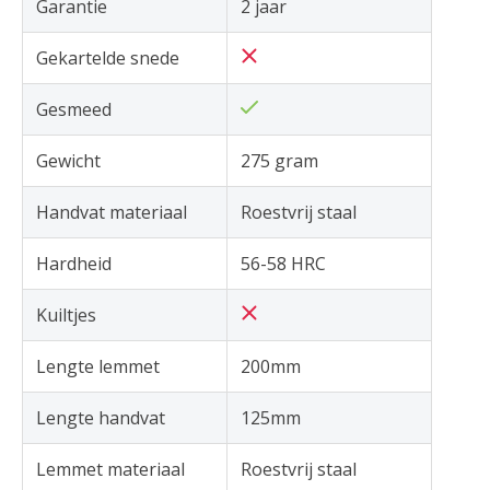
Garantie
2 jaar
Gekartelde snede
Gesmeed
Gewicht
275 gram
Handvat materiaal
Roestvrij staal
Hardheid
56-58 HRC
Kuiltjes
Lengte lemmet
200mm
Lengte handvat
125mm
Lemmet materiaal
Roestvrij staal