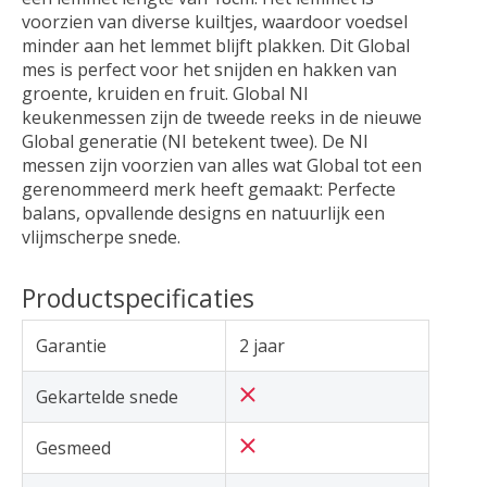
voorzien van diverse kuiltjes, waardoor voedsel
minder aan het lemmet blijft plakken. Dit Global
mes is perfect voor het snijden en hakken van
groente, kruiden en fruit. Global NI
keukenmessen zijn de tweede reeks in de nieuwe
Global generatie (NI betekent twee). De NI
messen zijn voorzien van alles wat Global tot een
gerenommeerd merk heeft gemaakt: Perfecte
balans, opvallende designs en natuurlijk een
vlijmscherpe snede.
Productspecificaties
Garantie
2 jaar
Gekartelde snede
Gesmeed