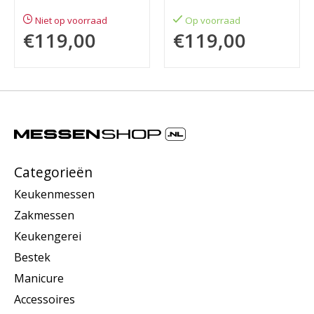
Niet op voorraad
Op voorraad
€119,00
€119,00
Categorieën
Keukenmessen
Zakmessen
Keukengerei
Bestek
Manicure
Accessoires