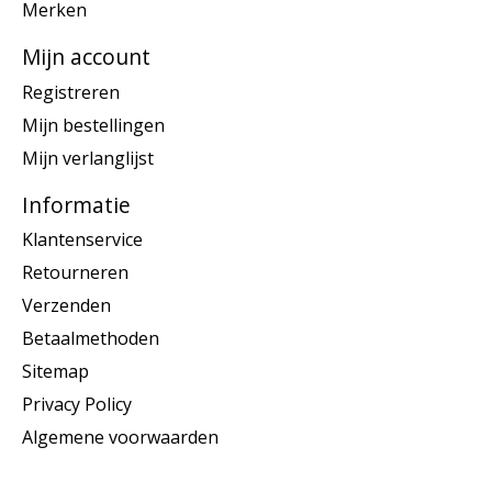
Merken
Mijn account
Registreren
Mijn bestellingen
Mijn verlanglijst
Informatie
Klantenservice
Retourneren
Verzenden
Betaalmethoden
Sitemap
Privacy Policy
Algemene voorwaarden