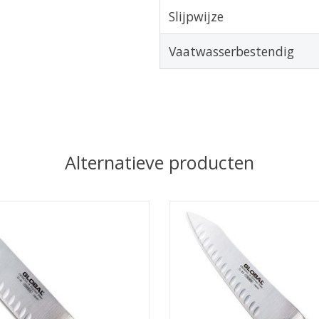
Slijpwijze
Vaatwasserbestendig
Alternatieve producten