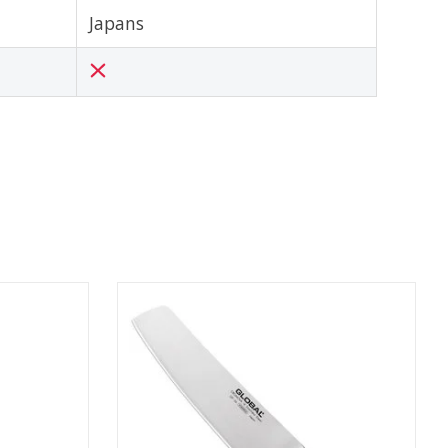
Japans