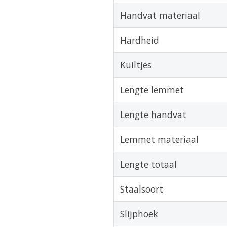
Handvat materiaal
Hardheid
Kuiltjes
Lengte lemmet
Lengte handvat
Lemmet materiaal
Lengte totaal
Staalsoort
Slijphoek