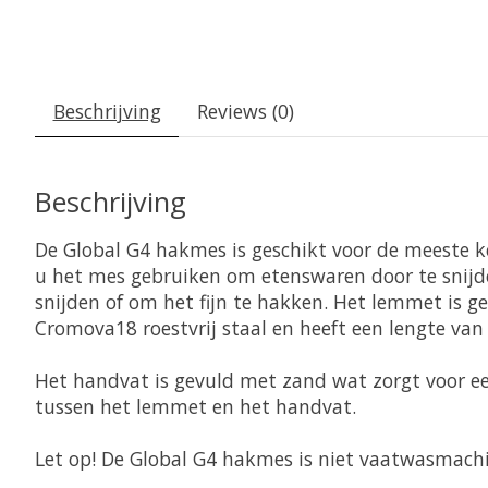
Beschrijving
Reviews (0)
Beschrijving
De Global G4 hakmes is geschikt voor de meeste 
u het mes gebruiken om etenswaren door te snijde
snijden of om het fijn te hakken. Het lemmet is 
Cromova18 roestvrij staal en heeft een lengte van
Het handvat is gevuld met zand wat zorgt voor ee
tussen het lemmet en het handvat.
Let op! De Global G4 hakmes is niet vaatwasmach