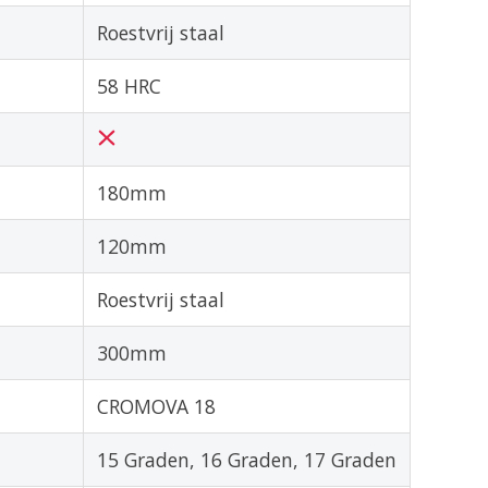
Roestvrij staal
58 HRC
180mm
120mm
Roestvrij staal
300mm
CROMOVA 18
15 Graden, 16 Graden, 17 Graden