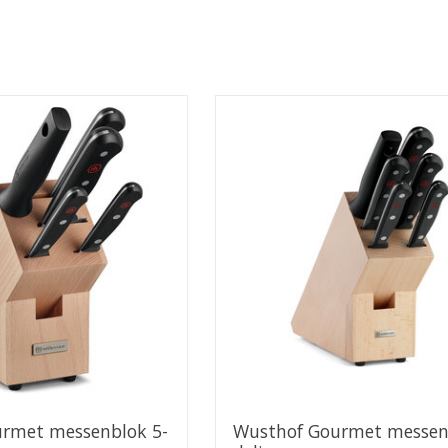
rmet messenblok 5-
Wusthof Gourmet messen