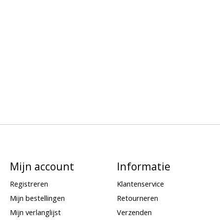
Mijn account
Informatie
Registreren
Klantenservice
Mijn bestellingen
Retourneren
Mijn verlanglijst
Verzenden