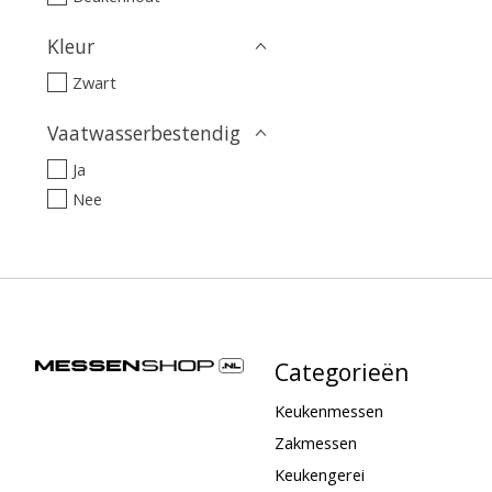
Kleur
Zwart
Vaatwasserbestendig
Ja
Nee
Categorieën
Keukenmessen
Zakmessen
Keukengerei