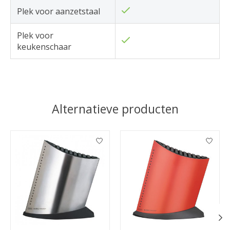
Plek voor aanzetstaal
Plek voor
keukenschaar
Alternatieve producten
Items van productcarrousel