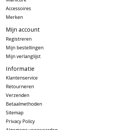
Accessoires
Merken
Mijn account
Registreren
Mijn bestellingen
Mijn verlanglijst
Informatie
Klantenservice
Retourneren
Verzenden
Betaalmethoden
Sitemap
Privacy Policy