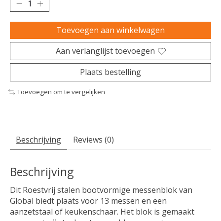
Toevoegen aan winkelwagen
Aan verlanglijst toevoegen
Plaats bestelling
Toevoegen om te vergelijken
Beschrijving
Reviews (0)
Beschrijving
Dit Roestvrij stalen bootvormige messenblok van
Global biedt plaats voor 13 messen en een
aanzetstaal of keukenschaar. Het blok is gemaakt